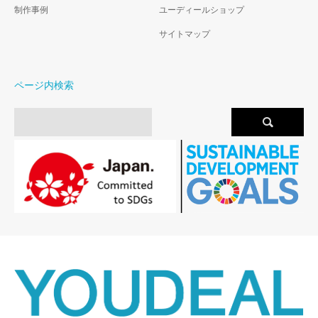
制作事例
ユーディールショップ
サイトマップ
ページ内検索