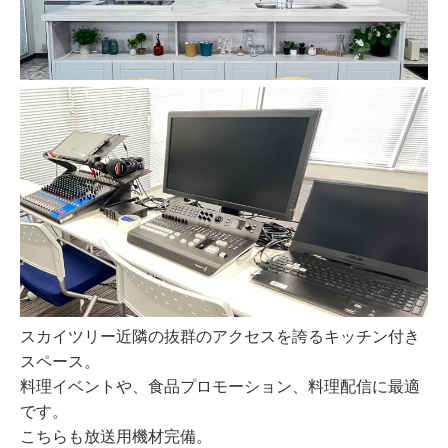
スカイツリー近隣の抜群のアクセスを誇るキッチン付き
スペース。
料理イベントや、食品プロモーション、料理配信に最適
です。
こちらも放送用機材完備。