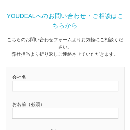
YOUDEALへのお問い合わせ・ご相談はこ
ちらから
こちらのお問い合わせフォームよりお気軽にご相談くだ
さい。
弊社担当より折り返しご連絡させていただきます。
会社名
お名前（必須）