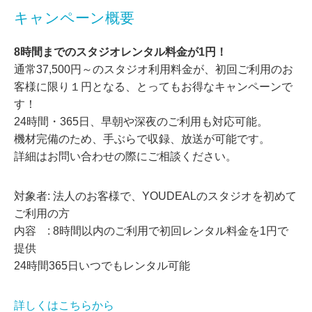
キャンペーン概要
8時間までのスタジオレンタル料金が1円！
通常37,500円～のスタジオ利用料金が、初回ご利用のお
客様に限り１円となる、とってもお得なキャンペーンで
す！
24時間・365日、早朝や深夜のご利用も対応可能。
機材完備のため、手ぶらで収録、放送が可能です。
詳細はお問い合わせの際にご相談ください。
対象者: 法人のお客様で、YOUDEALのスタジオを初めて
ご利用の方
内容 : 8時間以内のご利用で初回レンタル料金を1円で
提供
24時間365日いつでもレンタル可能
詳しくはこちらから