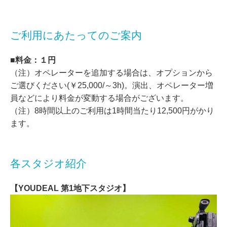
ご利用にあたってのご案内
■料金：１円
（注）オペレーターを追加する場合は、オプションから
ご選びください(￥25,000/～3h)。演出、オペレーター増
員などにより料金が変動する場合がございます。
（注）8時間以上のご利用は1時間当たり12,500円がかり
ます。
各スタジオ紹介
【YOUDEAL 第1地下スタジオ】