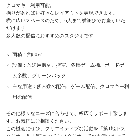
クロマキー利用可能。
拘りがあればお好きなレイアウトを実現できます。
横に広いスペースのため、6人まで横並びでお座りいた
だけます。
多人数の配信におすすめのスタジオです。
面積：約60㎡
設備：放送用機材、控室、各種ゲーム機、ボードゲー
ム多数、グリーンバック
主な用途：多人数の配信、ゲーム配信、クロマキー利
用の配信
その他様々なニーズに合わせて、幅広くサポート致しま
す。お気軽にご相談ください。
この機会にぜひ、クリエイティブな活動を「第1地下ス