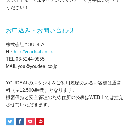
タジオ」＆「第2キッチンスタジオ」でお手伝いさせて
ください！
お申込み・お問い合わせ
株式会社YOUDEAL
HP:
http://youdeal.co.jp/
TEL:03-5244-9855
MAIL:you@youdeal.co.jp
YOUDEALのスタジオをご利用履歴のあるお客様は通常
料（￥12,500/時間）となります。
機密保持と安全管理のため住所の公表はWEB上では控え
させていただきます。