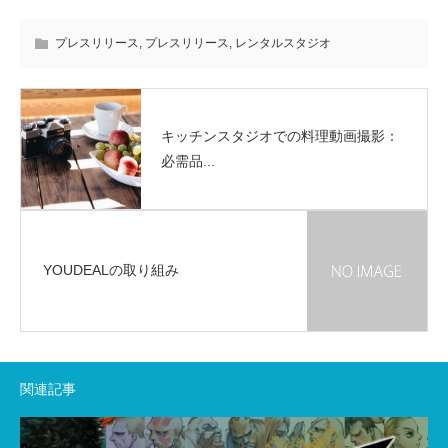
プレスリリース
,
プレスリリース
,
レンタルスタジオ
キッチンスタジオでの料理動画撮影：
必需品...
YOUDEALの取り組み
関連記事