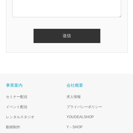
事業案内
会社概要
セミナー配信
求人情報
イベント配信
プライバシーポリシー
レンタルスタジオ
YOUDEALSHOP
動画制作
Y－SHOP