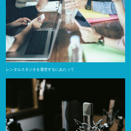
レンタルスタジオを運営するにあたって