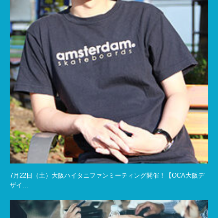
7月22日（土）大阪ハイタニファンミーティング開催！【OCA大阪デ
ザイ…