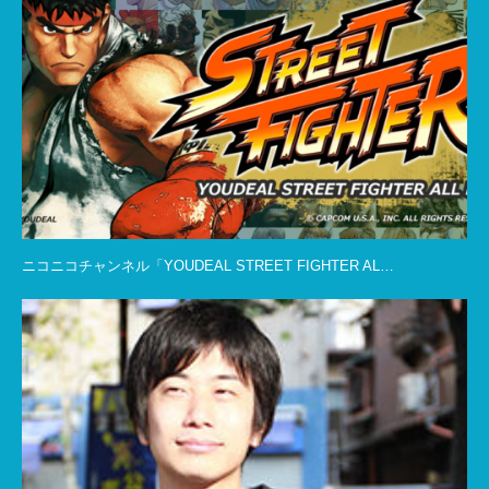
ニコニコチャンネル「YOUDEAL STREET FIGHTER AL…