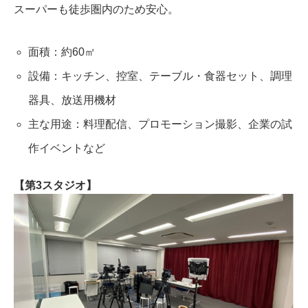
スーパーも徒歩圏内のため安心。
面積：約60㎡
設備：キッチン、控室、テーブル・食器セット、調理
器具、放送用機材
主な用途：料理配信、プロモーション撮影、企業の試
作イベントなど
【第3スタジオ】