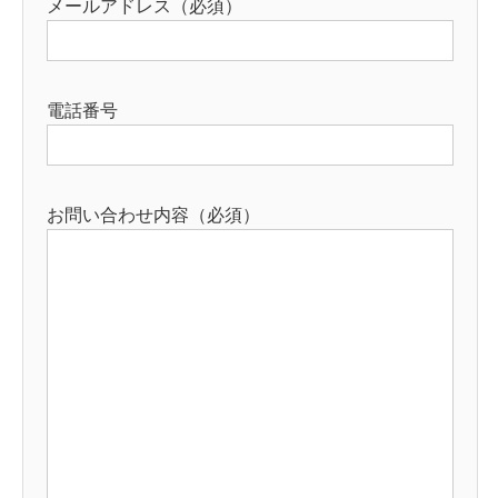
メールアドレス（必須）
電話番号
お問い合わせ内容（必須）