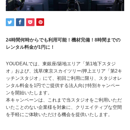
24時間何時からでも利用可能！機材完備！8時間までの
レンタル料金が1円に！
YOUDEALでは、東銀座/築地エリア「第1地下スタジ
オ」および、浅草/東京スカイツリー/押上エリア「第2キ
ッチンスタジオ」にて、初回ご利用に限り、スタジオレ
ンタル料金を1円でご提供する法人向け特別キャンペー
ンを開始いたします。
本キャンペーンは、これまで当スタジオをご利用いただ
いたことのない企業様を対象に、クリエイティブな空間
を手軽にご体験いただける機会を提供いたします。