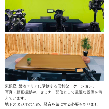
東銀座･築地エリアに隣接する便利なロケーション。
写真・動画撮影や、セミナー配信として最適な設備を備
えています。
地下スタジオのため、騒音を気にする必要もありませ