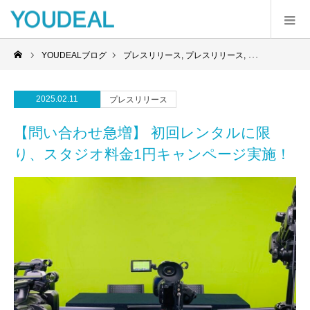
YOUDEALブログ
プレスリリース
,
プレスリリース
,
レンタルスタジ
2025.02.11
プレスリリース
【問い合わせ急増】 初回レンタルに限
り、スタジオ料金1円キャンページ実施！