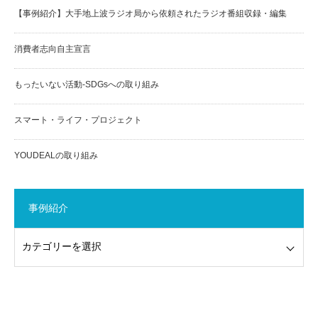
【事例紹介】大手地上波ラジオ局から依頼されたラジオ番組収録・編集
消費者志向自主宣言
もったいない活動-SDGsへの取り組み
スマート・ライフ・プロジェクト
YOUDEALの取り組み
事例紹介