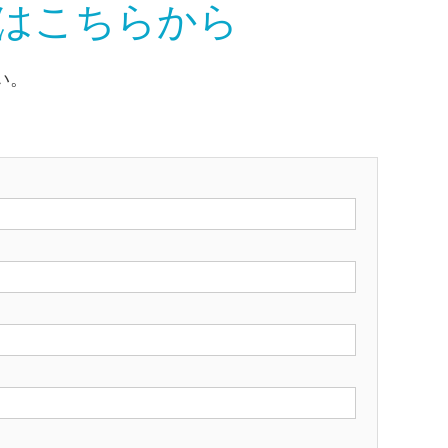
談はこちらから
い。