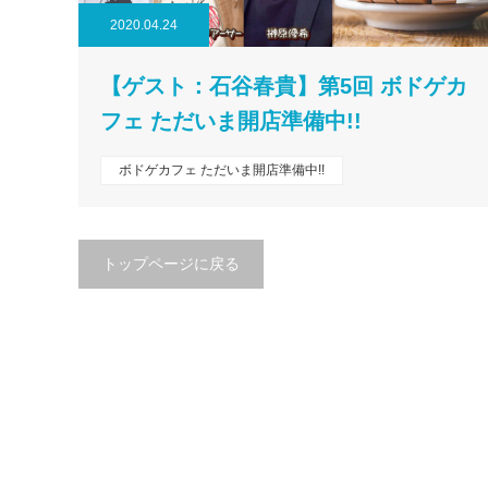
2020.04.24
【ゲスト：石谷春貴】第5回 ボドゲカ
フェ ただいま開店準備中!!
ボドゲカフェ ただいま開店準備中!!
トップページに戻る