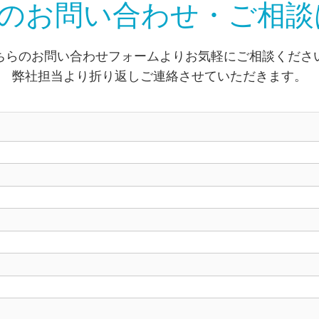
Lへのお問い合わせ・ご相
ちらのお問い合わせフォームよりお気軽にご相談くださ
弊社担当より折り返しご連絡させていただきます。