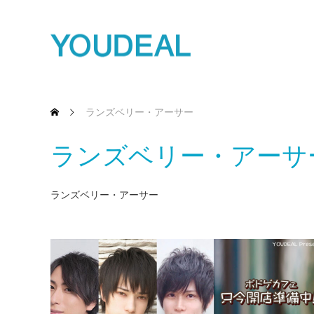
ランズベリー・アーサー
ランズベリー・アーサ
ランズベリー・アーサー