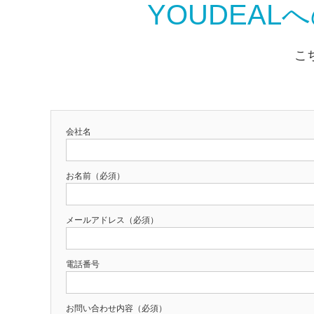
YOUDEA
こ
会社名
お名前（必須）
メールアドレス（必須）
電話番号
お問い合わせ内容（必須）