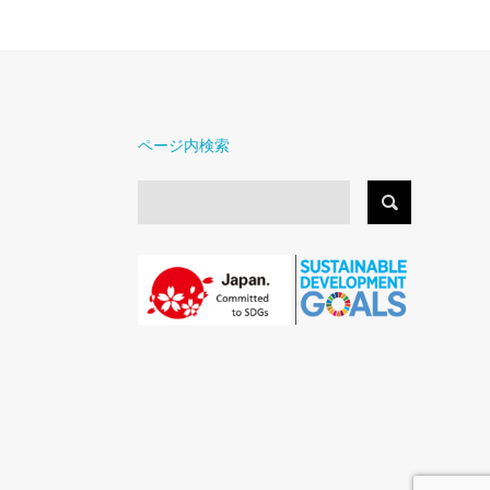
ページ内検索