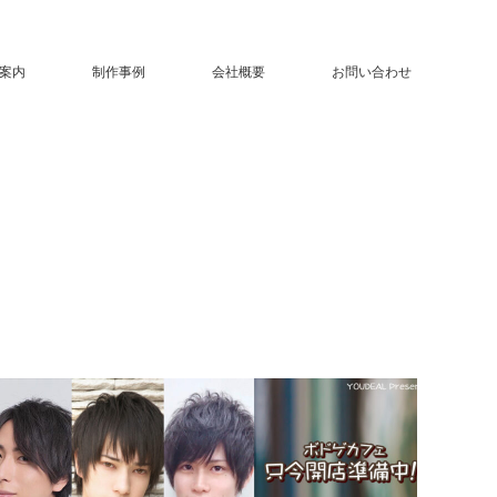
案内
制作事例
会社概要
お問い合わせ