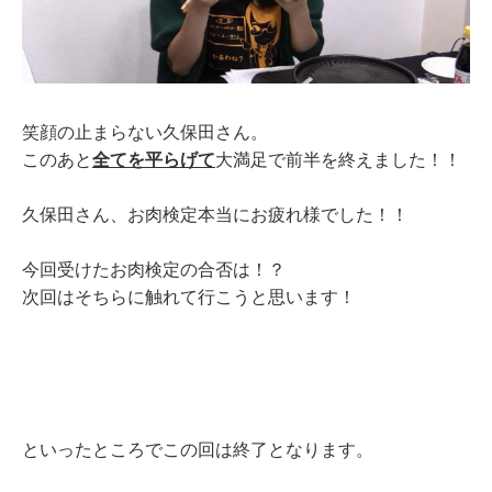
笑顔の止まらない久保田さん。
このあと
全てを平らげて
大満足で前半を終えました！！
久保田さん、お肉検定本当にお疲れ様でした！！
今回受けたお肉検定の合否は！？
次回はそちらに触れて行こうと思います！
といったところでこの回は終了となります。