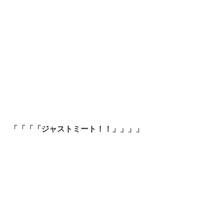
「「「「ジャストミート！！」」」」