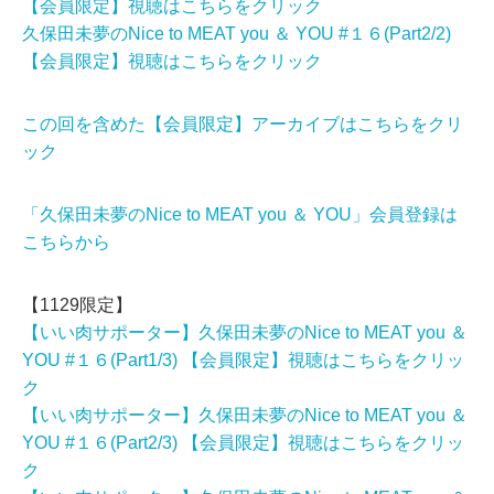
【会員限定】視聴はこちらをクリック
久保田未夢のNice to MEAT you ＆ YOU #１６(Part2/2)
【会員限定】視聴はこちらをクリック
この回を含めた【会員限定】アーカイブはこちらをクリ
ック
「久保田未夢のNice to MEAT you ＆ YOU」会員登録は
こちらから
【1129限定】
【いい肉サポーター】久保田未夢のNice to MEAT you ＆
YOU #１６(Part1/3) 【会員限定】視聴はこちらをクリッ
ク
【いい肉サポーター】久保田未夢のNice to MEAT you ＆
YOU #１６(Part2/3) 【会員限定】視聴はこちらをクリッ
ク