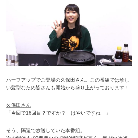
ハーフアップでご登場の久保田さん。この番組では珍し
い髪型なため皆さんも開始から盛り上がっております！
久保田さん
「今回で16回目？ですか？ はやいですね。」
そう、隔週で放送していた本番組。