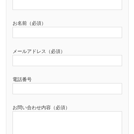
お名前（必須）
メールアドレス（必須）
電話番号
お問い合わせ内容（必須）