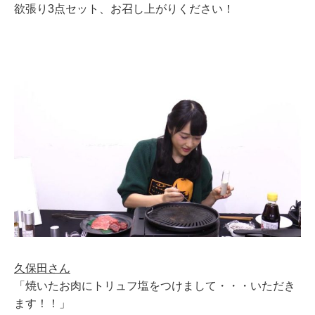
欲張り3点セット、お召し上がりください！
久保田さん
「焼いたお肉にトリュフ塩をつけまして・・・いただき
ます！！」