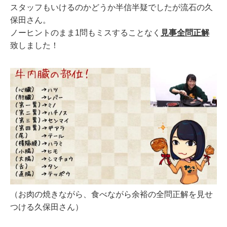
スタッフもいけるのかどうか半信半疑でしたが流石の久
保田さん。
ノーヒントのまま1問もミスすることなく
見事全問正解
致しました！
（お肉の焼きながら、食べながら余裕の全問正解を見せ
つける久保田さん）