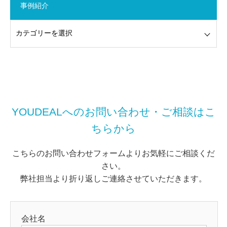
事例紹介
YOUDEALへのお問い合わせ・ご相談はこ
ちらから
こちらのお問い合わせフォームよりお気軽にご相談くだ
さい。
弊社担当より折り返しご連絡させていただきます。
会社名