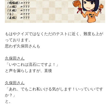
もはやクイズではなくただのテストに近く、難度も上が
っております。
思わず久保田さんも
久保田さん
「いやこれは流石にですよ！」
と声を漏らしますが、直後
久保田さん
「あれ、でもこれ私いける気がします！いっていいです
か？」
と。