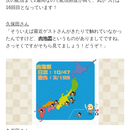
次の配信まで2週間なので配信頻度が高く、気がつけば
16回目となっています！
久保田さん
「そういえば最近ゲストさんがきたりで触れていなかっ
たんですけど、
肉地図
というものがありましてですね。
さっそくですがそちら見てましょう！どうぞ！」