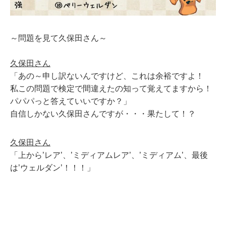
～問題を見て久保田さん～
久保田さん
「あの～申し訳ないんですけど、これは余裕ですよ！
私この問題で検定で間違えたの知って覚えてますから！
パパパっと答えていいですか？」
自信しかない久保田さんですが・・・果たして！？
久保田さん
「上から’レア’、’ミディアムレア’、’ミディアム’、最後
は’ウェルダン’！！！」