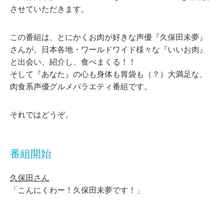
させていただきます。
この番組は、とにかくお肉が好きな声優『久保田未夢』
さんが、日本各地・ワールドワイド様々な『いいお肉』
と出会い、紹介し、食べまくる！！
そして『あなた』の心も身体も胃袋も（？）大満足な、
肉食系声優グルメバラエティ番組です。
それではどうぞ。
番組開始
久保田さん
「こんにくわー！久保田未夢です！」