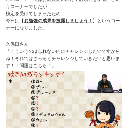
うコーナーでしたが
検定を受けてしまったため
今日は【
お勉強の成果を披露しましょう！
】というコー
ナーになりました。
久保田さん
「こういうのは忘れない内にチャレンジしたいですから
ね！それではさっそくチャレンジしていきたいと思いま
す！！問題はこちら！」