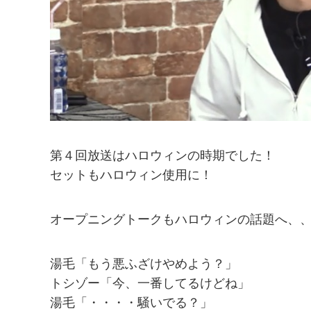
第４回放送はハロウィンの時期でした！
セットもハロウィン使用に！
オープニングトークもハロウィンの話題へ、
湯毛「もう悪ふざけやめよう？」
トシゾー「今、一番してるけどね」
湯毛「・・・・騒いでる？」