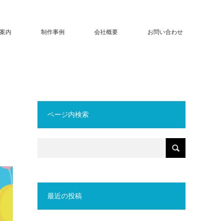
案内
制作事例
会社概要
お問い合わせ
ページ内検索
最近の投稿