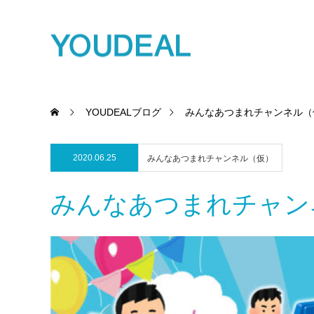
YOUDEALブログ
みんなあつまれチャンネル（
2020.06.25
みんなあつまれチャンネル（仮）
みんなあつまれチャン