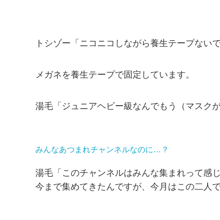
トシゾー「ニコニコしながら養生テープない
メガネを養生テープで固定しています。
湯毛「ジュニアヘビー級なんでもう（マスク
みんなあつまれチャンネルなのに…？
湯毛「このチャンネルはみんな集まれって感
今まで集めてきたんですが、今月はこの二人