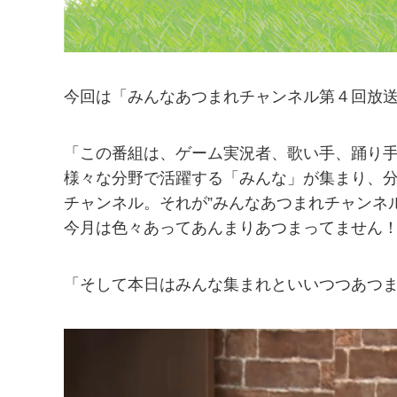
今回は「みんなあつまれチャンネル第４回放
「この番組は、ゲーム実況者、歌い手、踊り
様々な分野で活躍する「みんな」が集まり、
チャンネル。それが”みんなあつまれチャンネ
今月は色々あってあんまりあつまってません
「そして本日はみんな集まれといいつつあつ