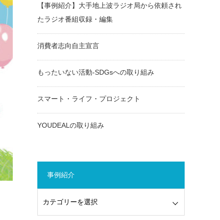
【事例紹介】大手地上波ラジオ局から依頼され
たラジオ番組収録・編集
消費者志向自主宣言
もったいない活動-SDGsへの取り組み
スマート・ライフ・プロジェクト
YOUDEALの取り組み
事例紹介