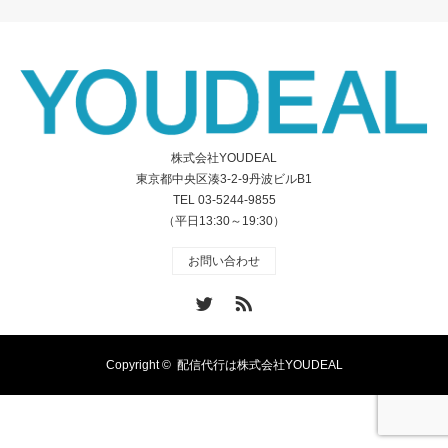
株式会社YOUDEAL
東京都中央区湊3-2-9丹波ビルB1
TEL
03-5244-9855
（平日13:30～19:30）
お問い合わせ
Twitter
RSS
Copyright ©
配信代行は株式会社YOUDEAL