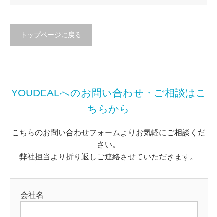
トップページに戻る
YOUDEALへのお問い合わせ・ご相談はこ
ちらから
こちらのお問い合わせフォームよりお気軽にご相談くだ
さい。
弊社担当より折り返しご連絡させていただきます。
会社名