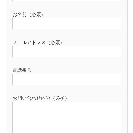
お名前（必須）
メールアドレス（必須）
電話番号
お問い合わせ内容（必須）