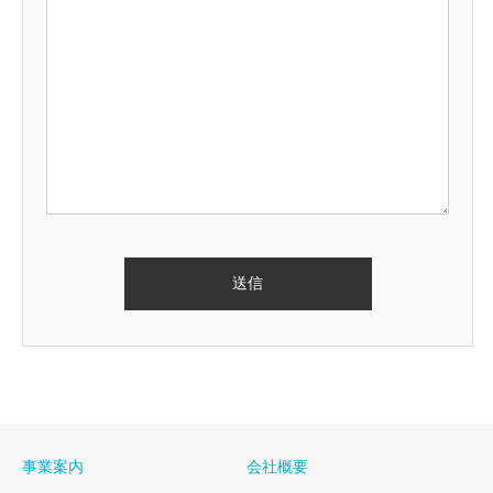
事業案内
会社概要