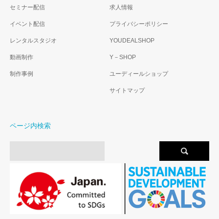
セミナー配信
求人情報
イベント配信
プライバシーポリシー
レンタルスタジオ
YOUDEALSHOP
動画制作
Y－SHOP
制作事例
ユーディールショップ
サイトマップ
ページ内検索